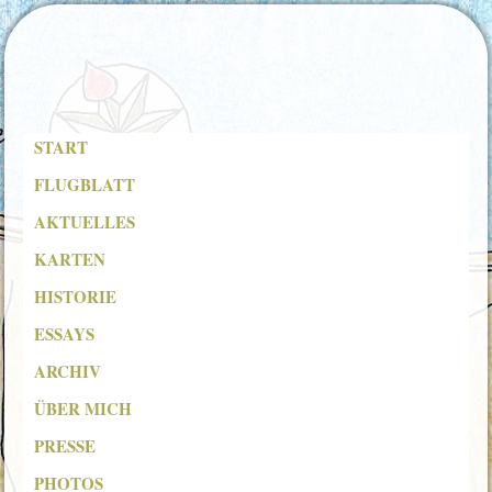
START
FLUGBLATT
AKTUELLES
KARTEN
HISTORIE
ESSAYS
ARCHIV
ÜBER MICH
PRESSE
PHOTOS