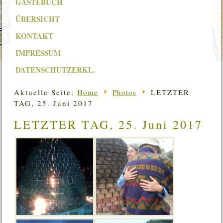
GÄSTEBUCH
ÜBERSICHT
KONTAKT
IMPRESSUM
DATENSCHUTZERKL.
Aktuelle Seite:
Home
Photos
LETZTER
TAG, 25. Juni 2017
LETZTER TAG, 25. Juni 2017