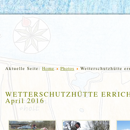
Aktuelle Seite:
Home
Photos
Wetterschutzhütte er
WETTERSCHUTZHÜTTE ERRICHT
April 2016