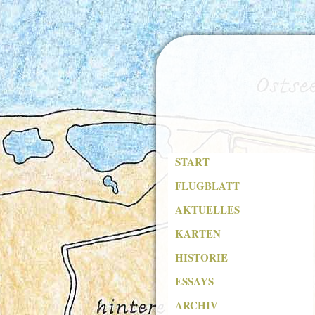
START
FLUGBLATT
AKTUELLES
KARTEN
HISTORIE
ESSAYS
ARCHIV